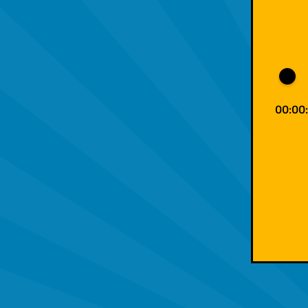
00:00