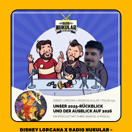
DISNEY LORCANA X RADIO NUKULAR -