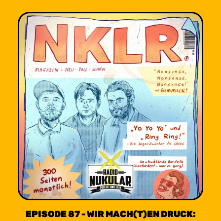
EPISODE 87 - WIR MACH(T)EN DRUCK: