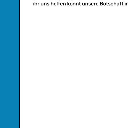
ihr uns helfen könnt unsere Botschaft in