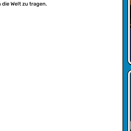
 die Welt zu tragen.