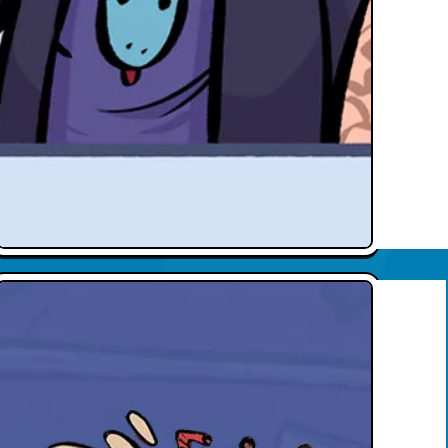
Text here