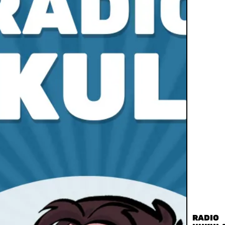
RADIO