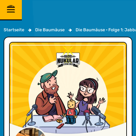
Startseite
Die Baumäuse
Die Baumäuse • Folge 1: Jabb