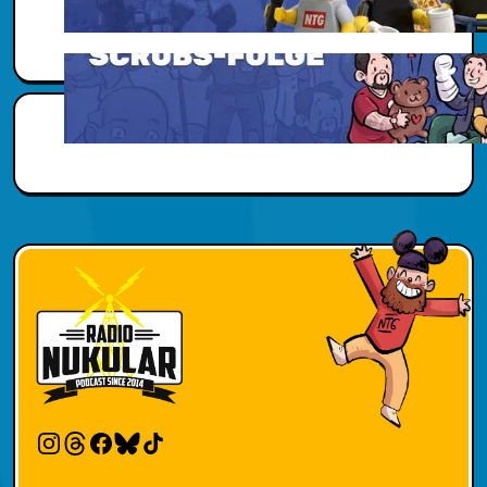
Scubs Zusatzwissen