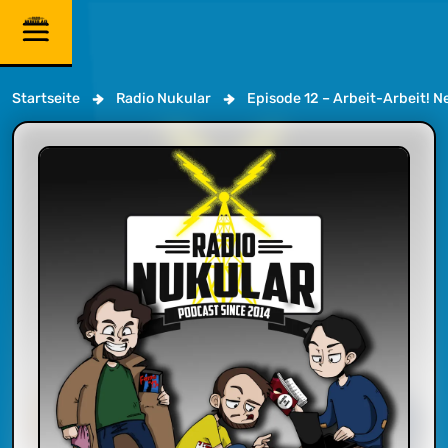
Startseite
Radio Nukular
Episode 12 – Arbeit-Arbeit! 