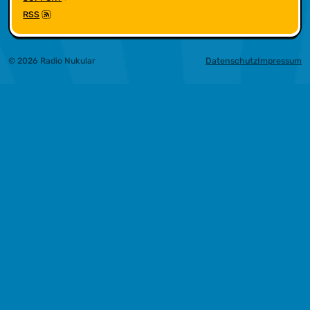
RSS
© 2026 Radio Nukular
Datenschutz
Impressum