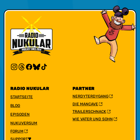
RADIO NUKULAR
PARTNER
NERDYTERDYGANG
STARTSEITE
DIE MANCAVE
BLOG
TRAILERSCHNACK
EPISODEN
WIE VATER UND SOHN
NUKUVERSUM
FORUM
SUPPORT