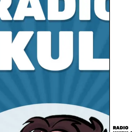
RADIO