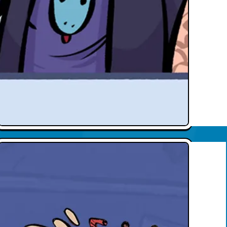
Text here