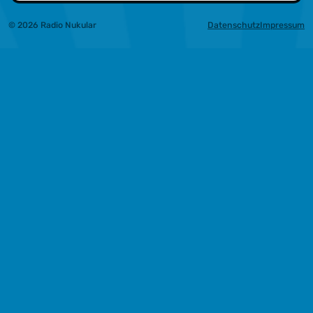
© 2026 Radio Nukular
Datenschutz
Impressum