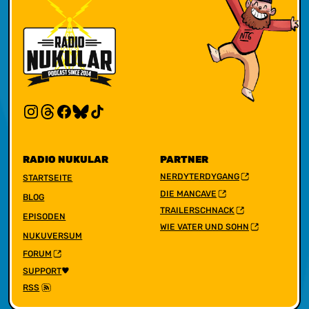
RADIO NUKULAR
PARTNER
NERDYTERDYGANG
STARTSEITE
DIE MANCAVE
BLOG
TRAILERSCHNACK
EPISODEN
WIE VATER UND SOHN
NUKUVERSUM
FORUM
SUPPORT
RSS