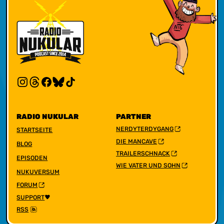
RADIO NUKULAR
PARTNER
NERDYTERDYGANG
STARTSEITE
DIE MANCAVE
BLOG
TRAILERSCHNACK
EPISODEN
WIE VATER UND SOHN
NUKUVERSUM
FORUM
SUPPORT
RSS