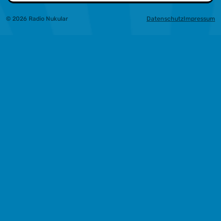
© 2026 Radio Nukular
Datenschutz
Impressum