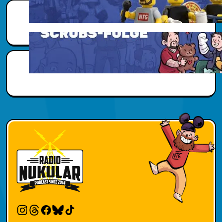
Scubs Zusatzwissen
Scubs Zusatzwissen