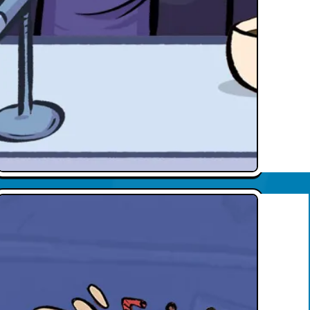
Text here