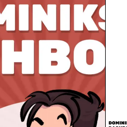
DOMINI