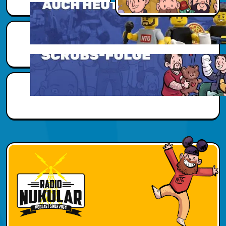
Scubs Zusatzwissen
Scubs Zusatzwissen