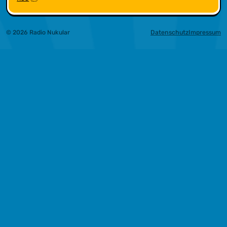
© 2026 Radio Nukular
Datenschutz
Impressum