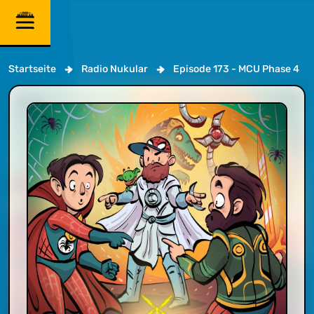
Startseite
Radio Nukular
Episode 173 - MCU Phase 4