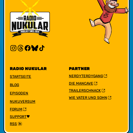
RADIO NUKULAR
PARTNER
NERDYTERDYGANG
STARTSEITE
DIE MANCAVE
BLOG
TRAILERSCHNACK
EPISODEN
WIE VATER UND SOHN
NUKUVERSUM
FORUM
SUPPORT
RSS