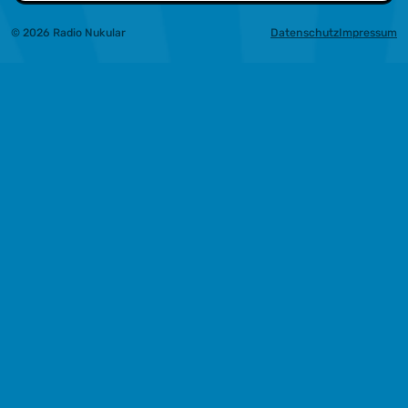
© 2026 Radio Nukular
Datenschutz
Impressum